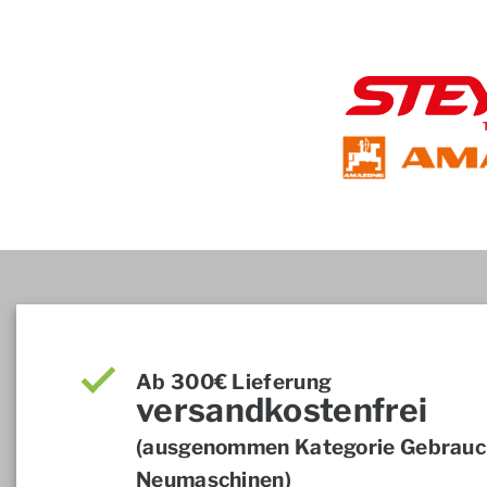
Ab 300€ Lieferung
versandkostenfrei
(ausgenommen Kategorie Gebrauch
Neumaschinen)