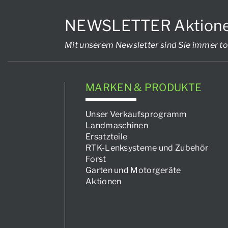
NEWSLETTER Aktionen, 
Mit unserem Newsletter sind Sie immer to
MARKEN & PRODUKTE
Unser Verkaufsprogramm
Landmaschinen
Ersatzteile
RTK-Lenksysteme und Zubehör
Forst
Garten und Motorgeräte
Aktionen