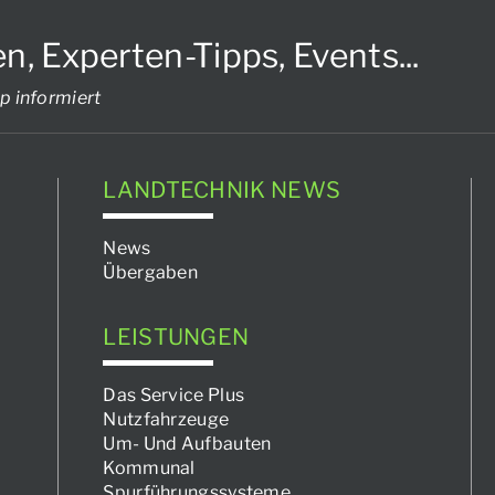
Experten-Tipps, Events...
p informiert
LANDTECHNIK NEWS
News
Übergaben
LEISTUNGEN
Das Service Plus
Nutzfahrzeuge
Um- Und Aufbauten
Kommunal
Spurführungssysteme