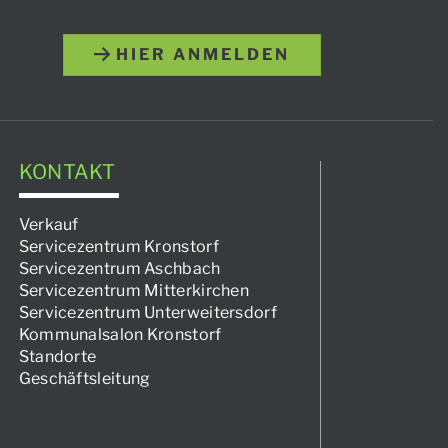
HIER ANMELDEN
KONTAKT
Verkauf
Servicezentrum Kronstorf
Servicezentrum Aschbach
Servicezentrum Mitterkirchen
Servicezentrum Unterweitersdorf
Kommunalsalon Kronstorf
Standorte
Geschäftsleitung