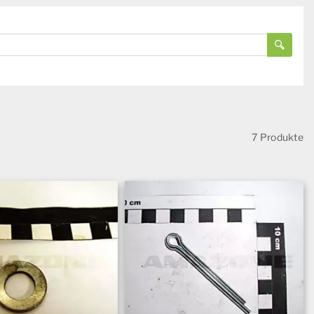
7 Produkte