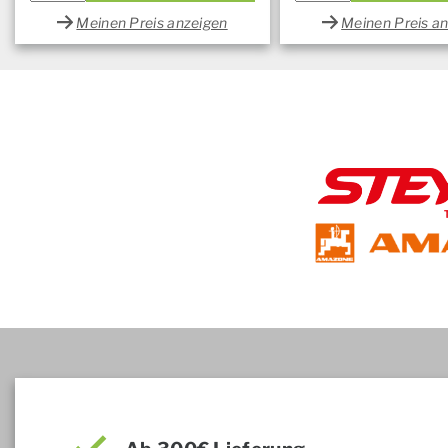
Meinen Preis anzeigen
Meinen Preis a