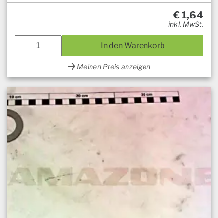
€
1,64
inkl. MwSt.
In den Warenkorb
Meinen Preis anzeigen