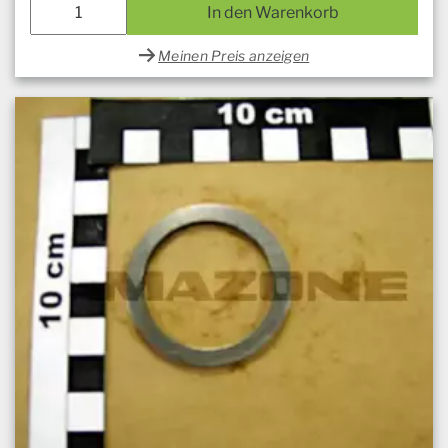
In den Warenkorb
Meinen Preis anzeigen