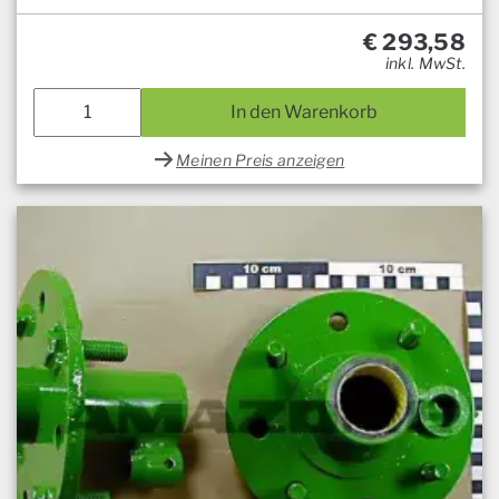
€
293,58
inkl. MwSt.
In den Warenkorb
Meinen Preis anzeigen