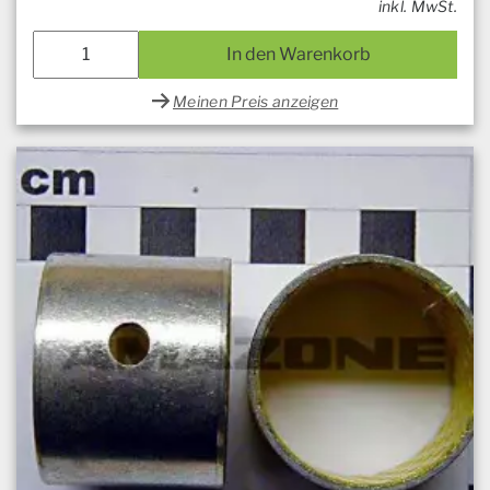
inkl. MwSt.
In den Warenkorb
Meinen Preis anzeigen