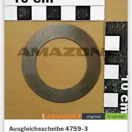
original
Ersatzteil
Ausgleichsscheibe 4759-3