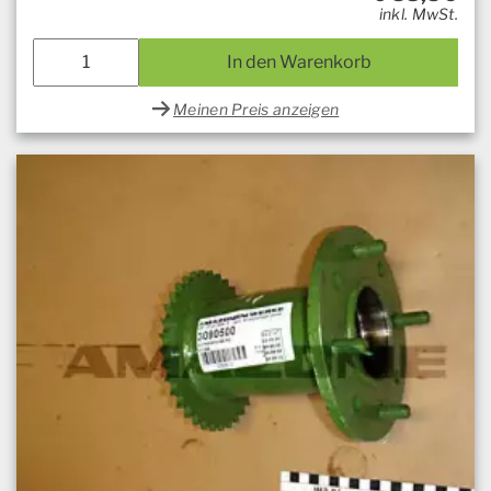
inkl. MwSt.
In den Warenkorb
Meinen Preis anzeigen