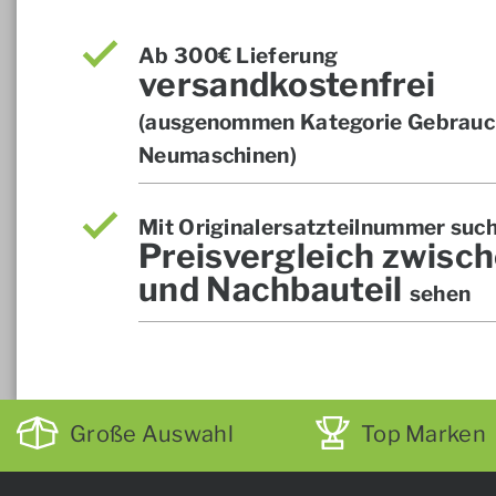
Ab 300€ Lieferung
versandkostenfrei
(ausgenommen Kategorie Gebrauch
Neumaschinen)
Mit Originalersatzteilnummer suc
Preisvergleich zwisch
und Nachbauteil
sehen
Große Auswahl
Top Marken