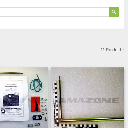
11 Produkte