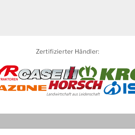
Zertifizierter Händler: