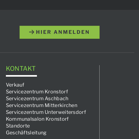
HIER ANMELDEN
KONTAKT
Verkauf
Servicezentrum Kronstorf
Servicezentrum Aschbach
Servicezentrum Mitterkirchen
Servicezentrum Unterweitersdorf
Kommunalsalon Kronstorf
Standorte
Geschäftsleitung