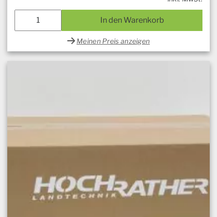
In den Warenkorb
Meinen Preis anzeigen