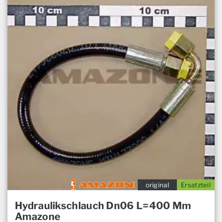
original
Ersatzteil
Hydraulikschlauch Dn06 L=400 Mm
Amazone