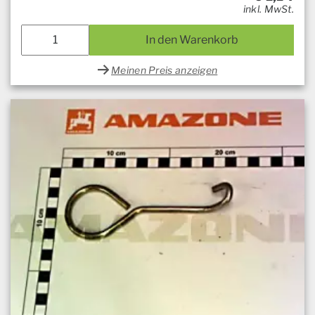
inkl. MwSt.
In den Warenkorb
Meinen Preis anzeigen