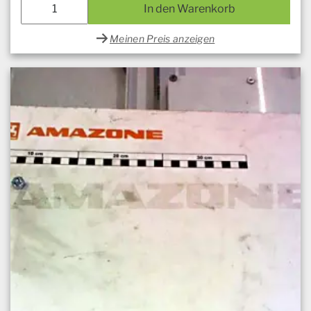
In den Warenkorb
Meinen Preis anzeigen