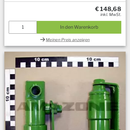
€
148,68
inkl. MwSt.
In den Warenkorb
Meinen Preis anzeigen