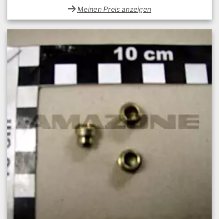
Meinen Preis anzeigen