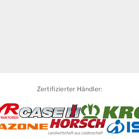
Zertifizierter Händler: