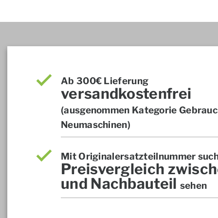
Ab 300€ Lieferung
versandkostenfrei
(ausgenommen Kategorie Gebrauch
Neumaschinen)
Mit Originalersatzteilnummer suc
Preisvergleich zwisch
und Nachbauteil
sehen