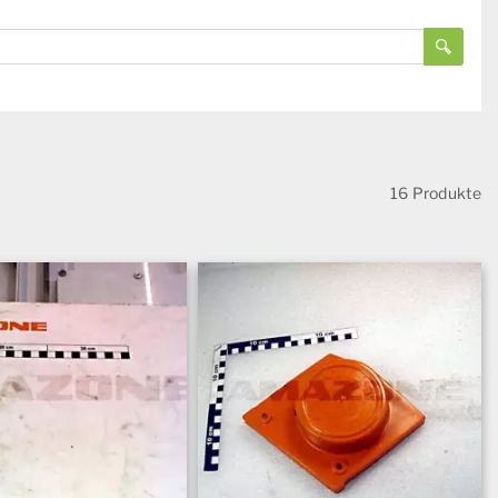
16 Produkte