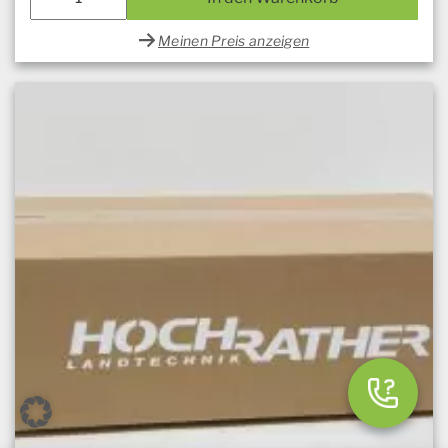
Meinen Preis anzeigen