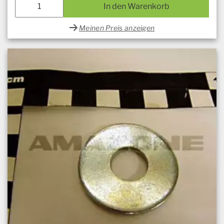
In den Warenkorb
Meinen Preis anzeigen