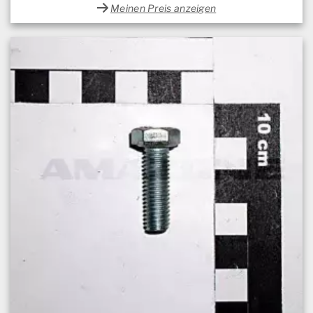
Meinen Preis anzeigen