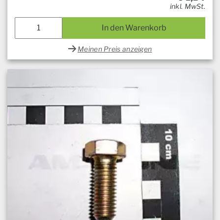
inkl. MwSt.
In den Warenkorb
Meinen Preis anzeigen