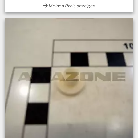
Meinen Preis anzeigen