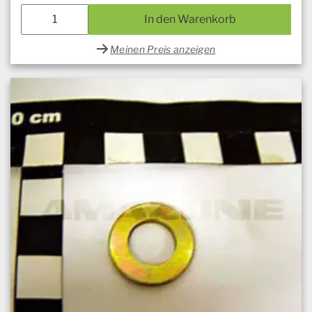
In den Warenkorb
Meinen Preis anzeigen