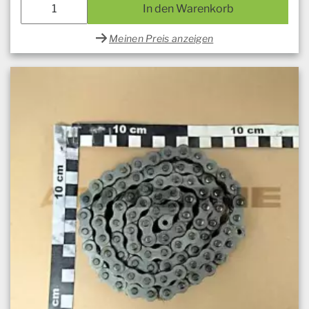
In den Warenkorb
Meinen Preis anzeigen