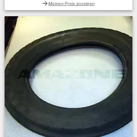
Meinen Preis anzeigen