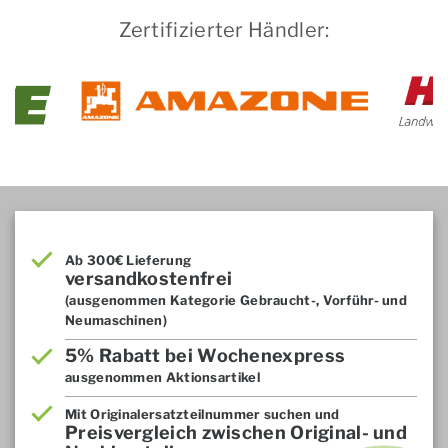
Zertifizierter Händler:
Ab 300€ Lieferung
versandkostenfrei
(ausgenommen Kategorie Gebraucht-, Vorführ- und
Neumaschinen)
5% Rabatt bei Wochenexpress
ausgenommen Aktionsartikel
Mit Originalersatzteilnummer suchen und
Preisvergleich zwischen Original- und