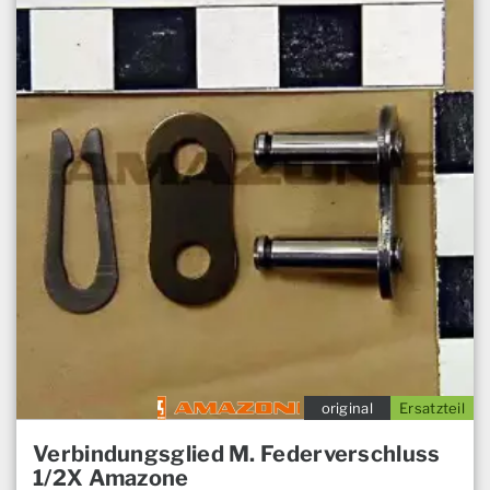
original
Ersatzteil
Verbindungsglied M. Federverschluss
1/2X Amazone