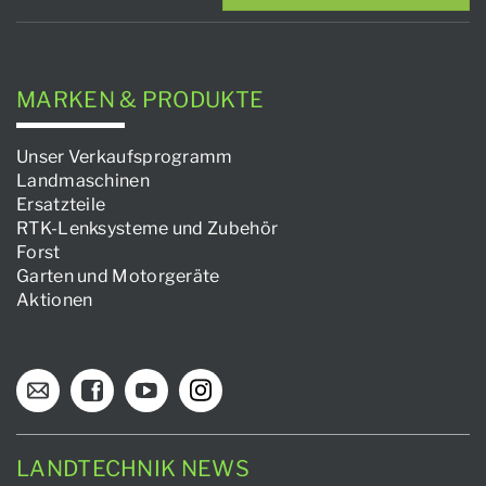
MARKEN & PRODUKTE
Unser Verkaufsprogramm
Landmaschinen
Ersatzteile
RTK-Lenksysteme und Zubehör
Forst
Garten und Motorgeräte
Aktionen
LANDTECHNIK NEWS