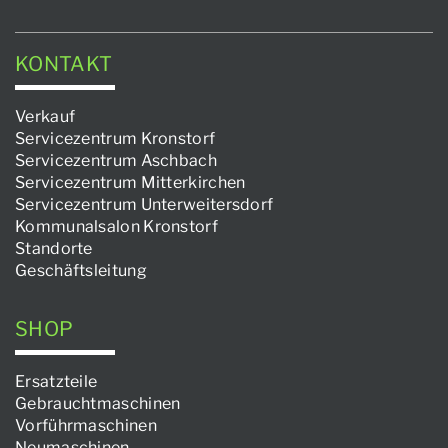
KONTAKT
Verkauf
Servicezentrum Kronstorf
Servicezentrum Aschbach
Servicezentrum Mitterkirchen
Servicezentrum Unterweitersdorf
Kommunalsalon Kronstorf
Standorte
Geschäftsleitung
SHOP
Ersatzteile
Gebrauchtmaschinen
Vorführmaschinen
Neumaschinen