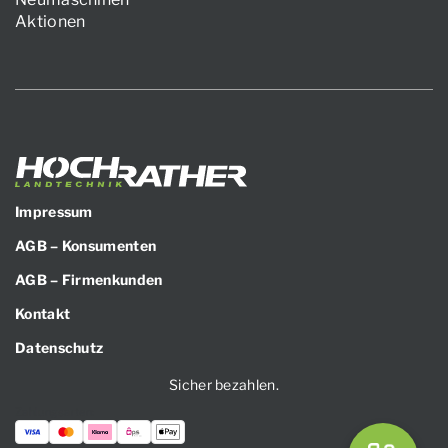
Aktionen
Impressum
AGB – Konsumenten
AGB – Firmenkunden
Kontakt
Datenschutz
Sicher bezahlen.
Zahlungsarten: