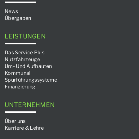
News
Übergaben
LEISTUNGEN
Das Service Plus
Nutzfahrzeuge
Um- Und Aufbauten
Kommunal
Spurführungssysteme
Finanzierung
UNTERNEHMEN
Über uns
Karriere & Lehre