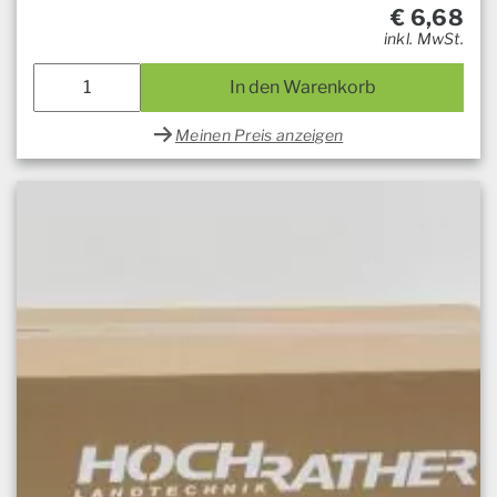
€
6,68
inkl. MwSt.
In den Warenkorb
Meinen Preis anzeigen